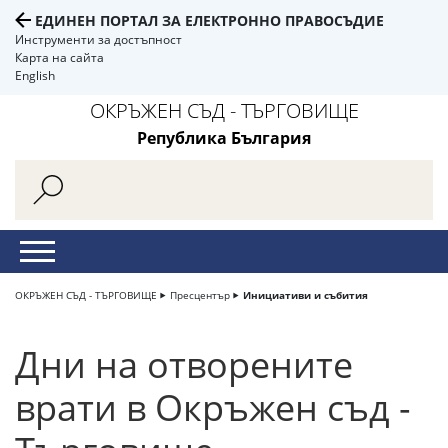
ЕДИНЕН ПОРТАЛ ЗА ЕЛЕКТРОННО ПРАВОСЪДИЕ
Инструменти за достъпност
Карта на сайта
English
ОКРЪЖЕН СЪД - ТЪРГОВИЩЕ
Република България
ОКРЪЖЕН СЪД - ТЪРГОВИЩЕ
Пресцентър
Инициативи и събития
Дни на отворените
врати в Окръжен съд -