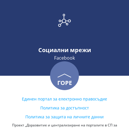
Социални мрежи
Facebook
ГОРЕ
Единен портал за електронно правосъдие
Политика за достъпност
Политика за защита на личните данни
Проект „Доразвитие и централизиране на порталите в СП за