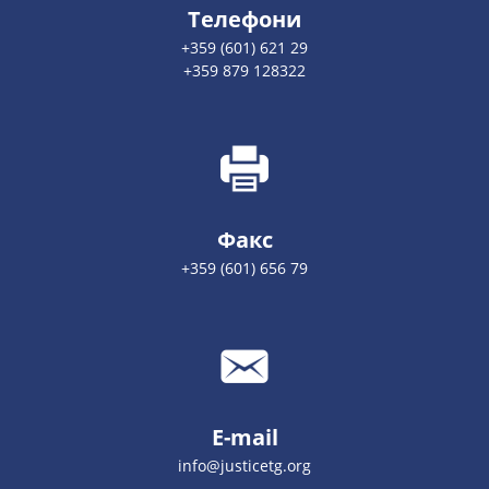
Телефони
+359 (601) 621 29
+359 879 128322
Факс
+359 (601) 656 79
E-mail
info@justicetg.org