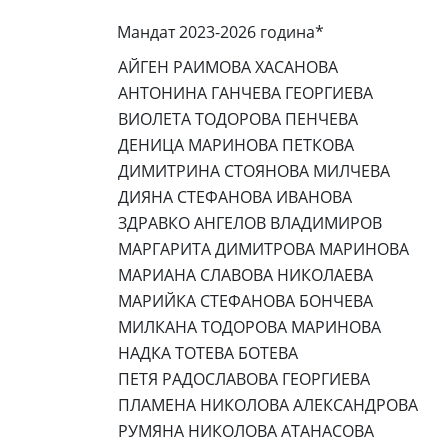
Мандат 2023-2026 година*
АЙГЕН РАИМОВА ХАСАНОВА
АНТОНИНА ГАНЧЕВА ГЕОРГИЕВА
ВИОЛЕТА ТОДОРОВА ПЕНЧЕВА
ДЕНИЦА МАРИНОВА ПЕТКОВА
ДИМИТРИНА СТОЯНОВА МИЛЧЕВА
ДИЯНА СТЕФАНОВА ИВАНОВА
ЗДРАВКО АНГЕЛОВ ВЛАДИМИРОВ
МАРГАРИТА ДИМИТРОВА МАРИНОВА
МАРИАНА СЛАВОВА НИКОЛАЕВА
МАРИЙКА СТЕФАНОВА БОНЧЕВА
МИЛКАНА ТОДОРОВА МАРИНОВА
НАДКА ТОТЕВА БОТЕВА
ПЕТЯ РАДОСЛАВОВА ГЕОРГИЕВА
ПЛАМЕНА НИКОЛОВА АЛЕКСАНДРОВА
РУМЯНА НИКОЛОВА АТАНАСОВА