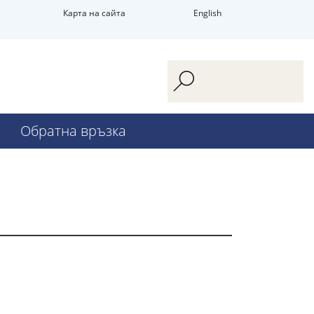
Карта на сайта
English
Обратна връзка