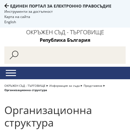
ЕДИНЕН ПОРТАЛ ЗА ЕЛЕКТРОННО ПРАВОСЪДИЕ
Инструменти за достъпност
Карта на сайта
English
ОКРЪЖЕН СЪД - ТЪРГОВИЩЕ
Република България
ОКРЪЖЕН СЪД - ТЪРГОВИЩЕ
Информация за съда
Представяне
Организационна структура
Организационна
структура