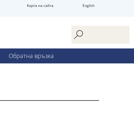
Карта на сайта
English
Обратна връзка