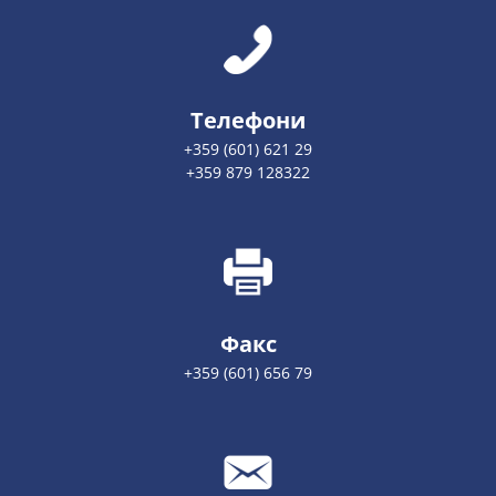
Телефони
+359 (601) 621 29
+359 879 128322
Факс
+359 (601) 656 79