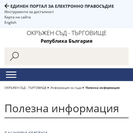
ЕДИНЕН ПОРТАЛ ЗА ЕЛЕКТРОННО ПРАВОСЪДИЕ
Инструменти за достъпност
Карта на сайта
English
ОКРЪЖЕН СЪД - ТЪРГОВИЩЕ
Република България
ОКРЪЖЕН СЪД - ТЪРГОВИЩЕ
Информация за съда
Полезна информация
Полезна информация