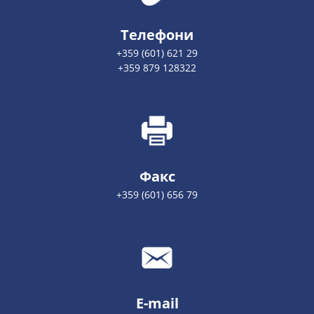
Телефони
+359 (601) 621 29
+359 879 128322
Факс
+359 (601) 656 79
E-mail