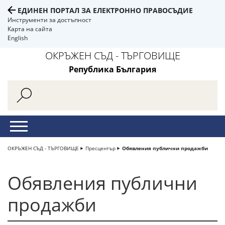
ЕДИНЕН ПОРТАЛ ЗА ЕЛЕКТРОННО ПРАВОСЪДИЕ
Инструменти за достъпност
Карта на сайта
English
ОКРЪЖЕН СЪД - ТЪРГОВИЩЕ
Република България
ОКРЪЖЕН СЪД - ТЪРГОВИЩЕ
Пресцентър
Обявления публични продажби
Обявления публични
продажби