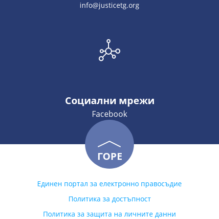
info@justicetg.org
Социални мрежи
Facebook
ГОРЕ
Единен портал за електронно правосъдие
Политика за достъпност
Политика за защита на личните данни