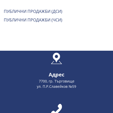
ПУБЛИЧНИ ПРОДАЖБИ (ДСИ)
ПУБЛИЧНИ ПРОДАЖБИ (ЧСИ)
Адрес
7700, гр. Търговище
ул. П.Р.Славейков №59