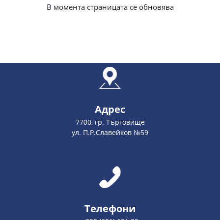
В момента страницата се обновява
Адрес
7700, гр. Търговище
ул. П.Р.Славейков №59
Телефони