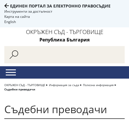
ЕДИНЕН ПОРТАЛ ЗА ЕЛЕКТРОННО ПРАВОСЪДИЕ
Инструменти за достъпност
Карта на сайта
English
ОКРЪЖЕН СЪД - ТЪРГОВИЩЕ
Република България
ОКРЪЖЕН СЪД - ТЪРГОВИЩЕ
Информация за съда
Полезна информация
Съдебни преводачи
Съдебни преводачи