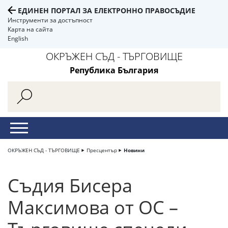
ЕДИНЕН ПОРТАЛ ЗА ЕЛЕКТРОННО ПРАВОСЪДИЕ
Инструменти за достъпност
Карта на сайта
English
ОКРЪЖЕН СЪД - ТЪРГОВИЩЕ
Република България
ОКРЪЖЕН СЪД - ТЪРГОВИЩЕ
Пресцентър
Новини
Съдия Бисера
Максимова от ОС –