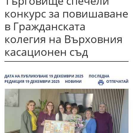
Търговище спечели
конкурс за повишаване
в Гражданската
колегия на Върховния
касационен съд
ДАТА НА ПУБЛИКУВАНЕ 19 ДЕКЕМВРИ 2025
ПОСЛЕДНА
РЕДАКЦИЯ 19 ДЕКЕМВРИ 2025
НОВИНИ
ОТПЕЧАТАЙ