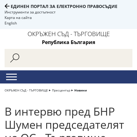
ЕДИНЕН ПОРТАЛ ЗА ЕЛЕКТРОННО ПРАВОСЪДИЕ
Инструменти за достъпност
Карта на сайта
English
ОКРЪЖЕН СЪД - ТЪРГОВИЩЕ
Република България
ОКРЪЖЕН СЪД - ТЪРГОВИЩЕ
Пресцентър
Новини
В интервю пред БНР
Шумен председателят