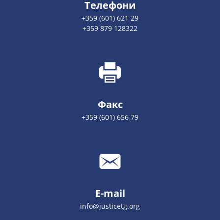
Телефони
+359 (601) 621 29
+359 879 128322
Факс
+359 (601) 656 79
E-mail
info@justicetg.org