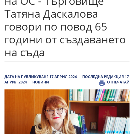
на ОС - Търговище
Татяна Даскалова
говори по повод 65
години от създаването
на съда
ДАТА НА ПУБЛИКУВАНЕ 17 АПРИЛ 2024
ПОСЛЕДНА РЕДАКЦИЯ 17
АПРИЛ 2024
НОВИНИ
ОТПЕЧАТАЙ