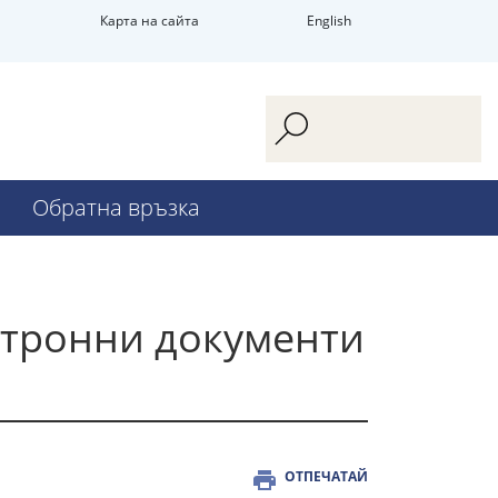
Карта на сайта
English
Обратна връзка
ктронни документи
ОТПЕЧАТАЙ